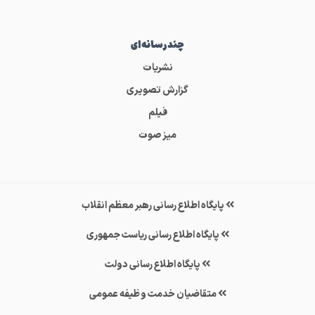
چندرسانه‌ای
نشریات
گزارش تصویری
فیلم
میز صوت
پایگاه اطلاع رسانی رهبر معظم انقلاب
پایگاه اطلاع رسانی ریاست جمهوری
پایگاه اطلاع رسانی دولت
متقاضیان خدمت وظیفه عمومی