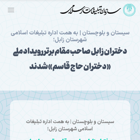
سیستان و بلوچستان | به همت اداره تبلیغات اسلامی
شهرستان زابل؛
دختران زابل صاحب مقام برتر رویداد ملی
«دختران حاج قاسم» شدند
سیستان و بلوچستان | به همت اداره تبلیغات
اسلامی شهرستان زابل؛