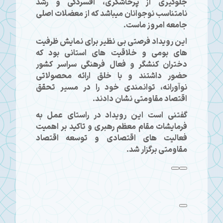
جلوگیری از پرخاشگری، افسردگی و رشد
نامتناسب نوجوانان میباشد که از معضلات اصلی
جامعه امروز ماست.
این رویداد فرصتی بی نظیر برای نمایش ظرفیت
های بومی و خلاقیت های استانی بود که
دختران کنشگر و فعال فرهنگی سراسر کشور
حضور داشتند و با خلق ارائه محصولاتی
نوآورانه، توانمندی خود را در مسیر تحقق
اقتصاد مقاومتی نشان دادند.
گفتنی است این رویداد در راستای عمل به
فرمایشات مقام معظم رهبری و تاکید بر اهمیت
فعالیت های اقتصادی و توسعه اقتصاد
مقاومتی برگزار شد.