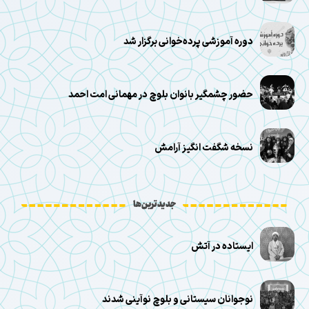
دوره آموزشی پرده‌خوانی برگزار شد
حضور چشمگیر بانوان بلوچ در مهمانی امت احمد
نسخه شگفت انگیز آرامش
جدیدترین‌ها
ایستاده در آتش
نوجوانان سیستانی و بلوچ نوآینی شدند