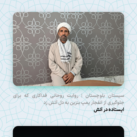
سیستان بلوچستان | روایت روحانی فداکاری که برای
جلوگیری از انفجار پمپ بنزین به دل آتش زد
ایستاده در آتش