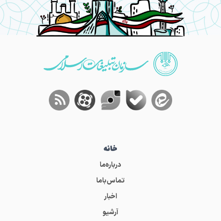
خانه
درباره‌ما
تماس‌باما
اخبار
آرشیو