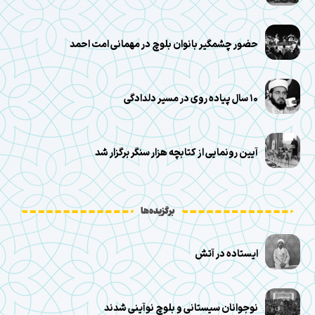
حضور چشمگیر بانوان بلوچ در مهمانی امت احمد
۱۰ سال پیاده روی در مسیر دلدادگی
آیین رونمایی از کتابچه هزار سنگر برگزار شد
برگزیده‌ها
ایستاده در آتش
نوجوانان سیستانی و بلوچ نوآینی شدند