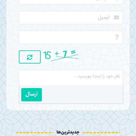
ارسال
جدیدترین‌ها