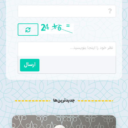
ارسال
جدیدترین‌ها