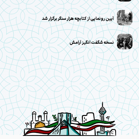
آیین رونمایی از کتابچه هزار سنگر برگزار شد
نسخه شگفت انگیز آرامش