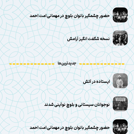
حضور چشمگیر بانوان بلوچ در مهمانی امت احمد
نسخه شگفت انگیز آرامش
جدیدترین‌ها
ایستاده در آتش
نوجوانان سیستانی و بلوچ نوآینی شدند
حضور چشمگیر بانوان بلوچ در مهمانی امت احمد