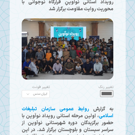
رویداد استانی نوآوینِ قرارگاه نوجوانی با
محوریت روایت مقاومت برگزار شد
تغییر رنگ
تغییر فونت
به گزارش
روابط عمومی سازمان تبلیغات
اسلامی
، اولین مرحله استانی رویداد نوآوین با
حضور برگزیدگان دوره شهرستانی نوآوین از
سراسر سیستان و بلوچستان برگزار شد. در این