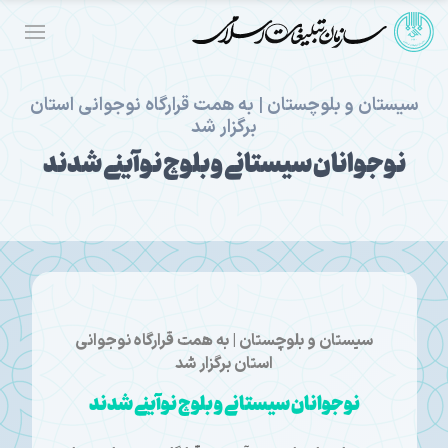
سیستان و بلوچستان | به همت قرارگاه نوجوانی استان
برگزار شد
نوجوانان سیستانی و بلوچ نوآینی شدند
سیستان و بلوچستان | به همت قرارگاه نوجوانی
استان برگزار شد
نوجوانان سیستانی و بلوچ نوآینی شدند