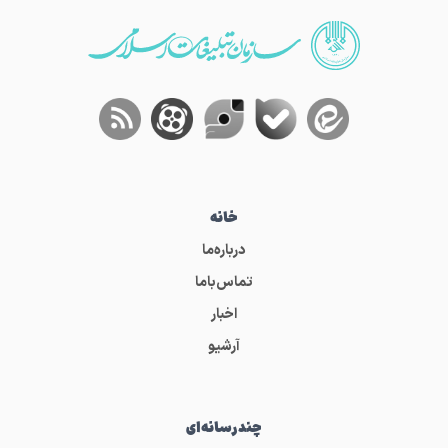
خانه
درباره‌ما
تماس‌باما
اخبار
آرشیو
چندرسانه‌ای