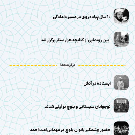
۱۰ سال پیاده روی در مسیر دلدادگی
آیین رونمایی از کتابچه هزار سنگر برگزار شد
برگزیده‌ها
ایستاده در آتش
نوجوانان سیستانی و بلوچ نوآینی شدند
حضور چشمگیر بانوان بلوچ در مهمانی امت احمد