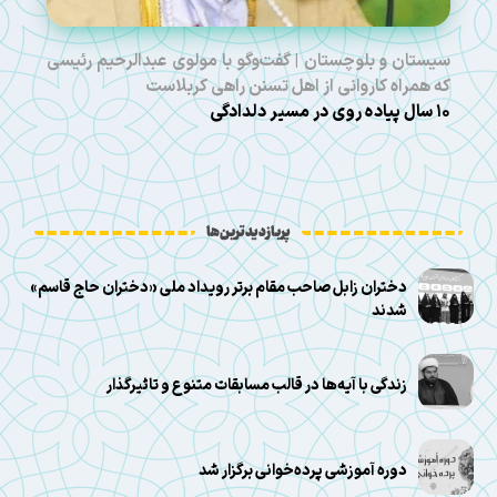
سیستان و بلوچستان | گفت‌وگو با مولوی عبدالرحیم رئیسی
که همراه کاروانی از اهل تسنن راهی کربلاست
۱۰ سال پیاده روی در مسیر دلدادگی
پربازدیدترین‌ها
دختران زابل صاحب مقام برتر رویداد ملی «دختران حاج قاسم»
شدند
زندگی با آیه‌ها در قالب مسابقات متنوع و تاثیرگذار
دوره آموزشی پرده‌خوانی برگزار شد