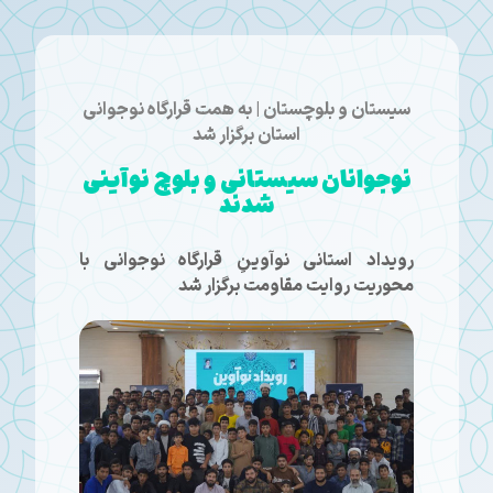
سیستان و بلوچستان | به همت قرارگاه نوجوانی
استان برگزار شد
نوجوانان سیستانی و بلوچ نوآینی
شدند
رویداد استانی نوآوینِ قرارگاه نوجوانی با
محوریت روایت مقاومت برگزار شد