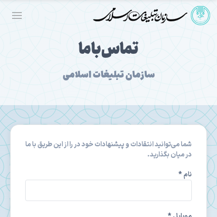
تماس‌باما
سازمان تبلیغات اسلامی
شما می‌توانید انتقادات و پیشنهادات خود در را از این طریق با ما
در میان بگذارید.
نام *
موبایل *