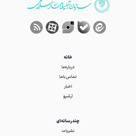
خانه
درباره‌ما
تماس‌باما
اخبار
آرشیو
چندرسانه‌ای
نشریات