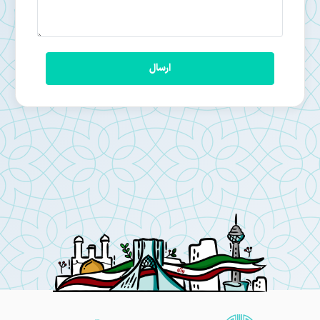
ارسال