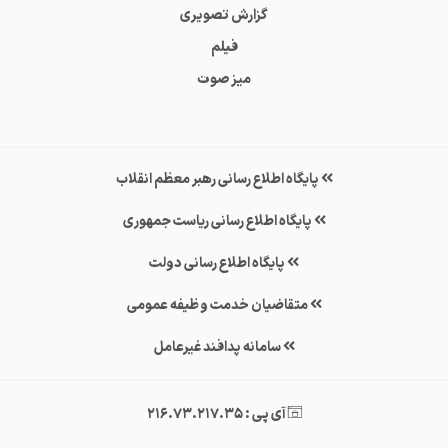
گزارش تصویری
فیلم
میز صوت
پایگاه اطلاع رسانی رهبر معظم انقلاب
پایگاه اطلاع رسانی ریاست جمهوری
پایگاه اطلاع رسانی دولت
متقاضیان خدمت وظیفه عمومی
سامانه پدافند غیرعامل
آی پی : 216.73.217.35